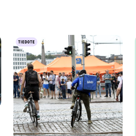
TIEDOTE