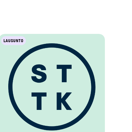
LAUSUNTO