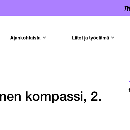
Ajankohtaista
Liitot ja työelämä
nen kompassi, 2.