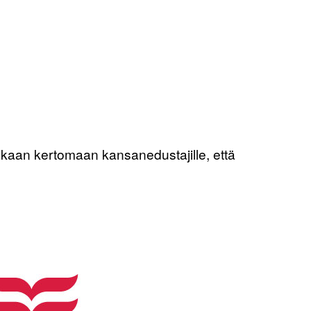
ukaan kertomaan kansanedustajille, että