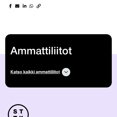
Ammattiliitot
Katso kaikki ammattiliitot