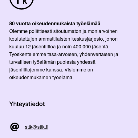
80 vuotta oikeudenmukaista työelämää
Olemme poliittisesti sitoutumaton ja moniarvoinen
koulutettujen ammattilaisten keskusjärjestö, johon
kuuluu 12 jäsenliittoa ja noin 400 000 jäsentä.
Työskentelemme tasa-arvoisen, yhdenvertaisen ja
turvallisen työelämän puolesta yhdessä
jäsenliittojemme kanssa. Visiomme on
oikeudenmukainen työelämä.
Yhteystiedot
sttk@sttk.fi