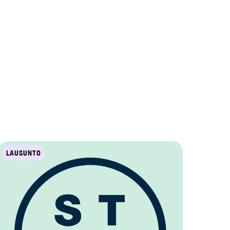
LAUSUNTO