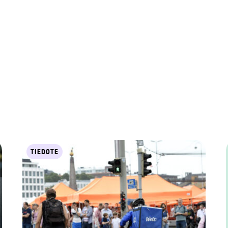
TIEDOTE