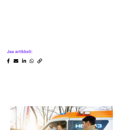
Jaa artikkeli: