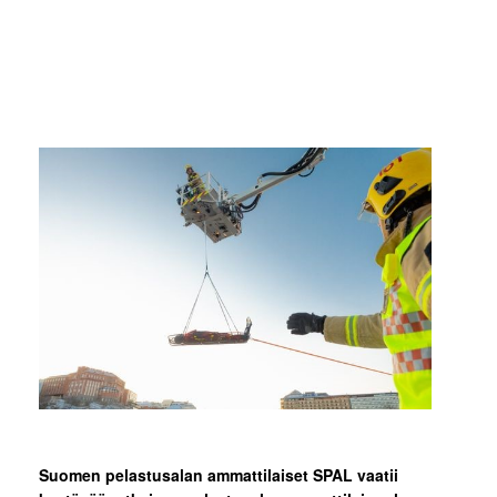
Suomen pelastusalan ammattilaiset SPAL vaatii