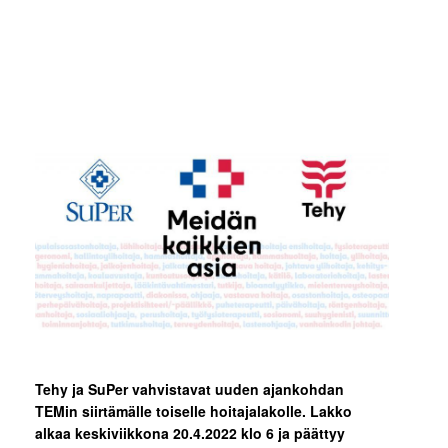
Tehy ja SuPer vahvistavat uuden ajankohdan
TEMin siirtämälle toiselle hoitajalakolle. Lakko
alkaa
keskiviikkona 20.4.2022 klo 6 ja päättyy