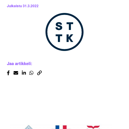
Julkaistu
31.3.2022
Jaa artikkeli: