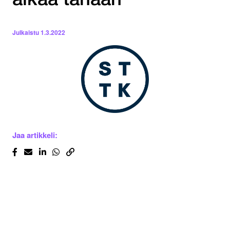
alkaa tänään
Julkaistu
1.3.2022
Jaa artikkeli: