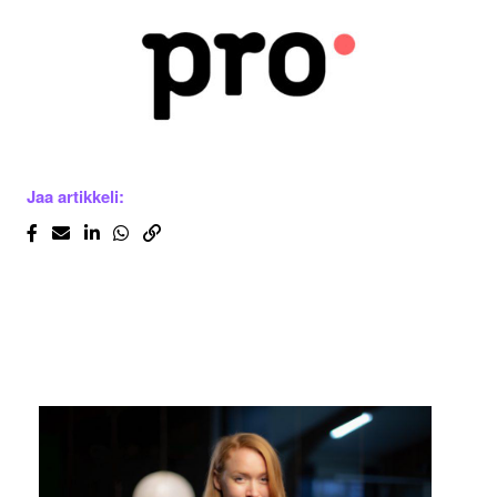
Jaa artikkeli: