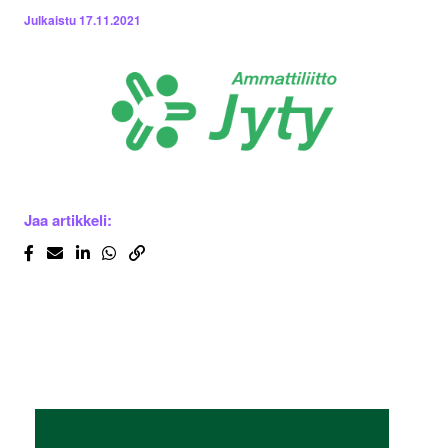
Julkaistu
17.11.2021
Jaa artikkeli: