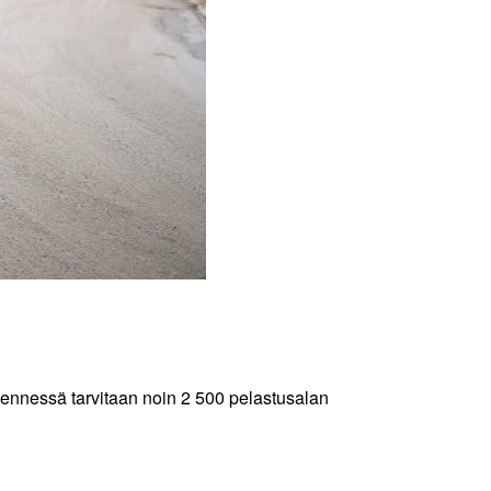
mennessä tarvitaan noin 2 500 pelastusalan