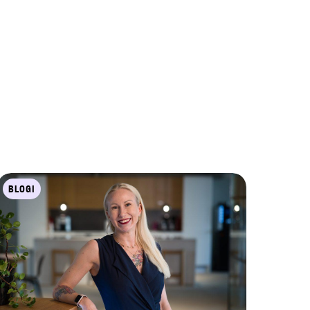
BLOGI