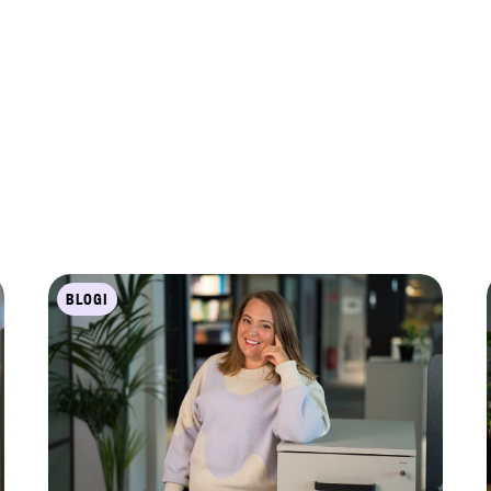
BLOGI