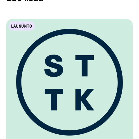
LAUSUNTO