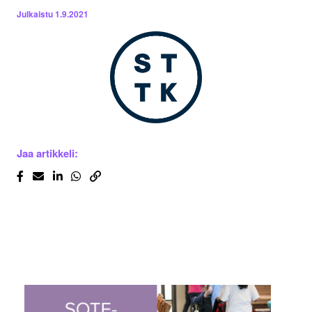
Julkaistu
1.9.2021
Jaa artikkeli: