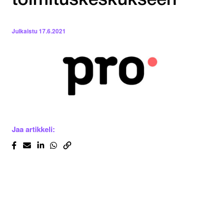
toimituskeskukseen
Julkaistu
17.6.2021
Jaa artikkeli: