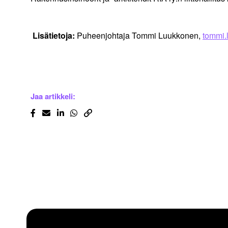
Lisätietoja:
Puheenjohtaja Tommi Luukkonen,
tommi.
Jaa artikkeli: