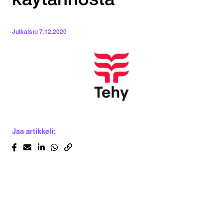
käytännöstä
Julkaistu
7.12.2020
Jaa artikkeli: