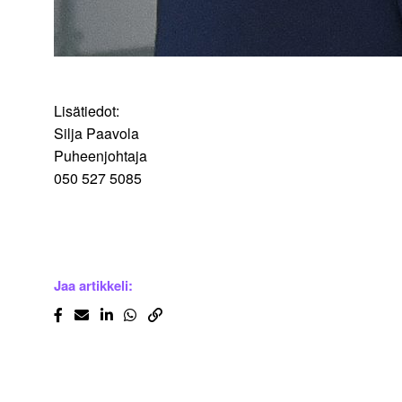
Lisätiedot:
Silja Paavola
Puheenjohtaja
050 527 5085
Jaa artikkeli: