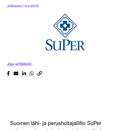
Julkaistu
14.9.2020
Jaa artikkeli:
Suomen lähi- ja perushoitajaliitto SuPer