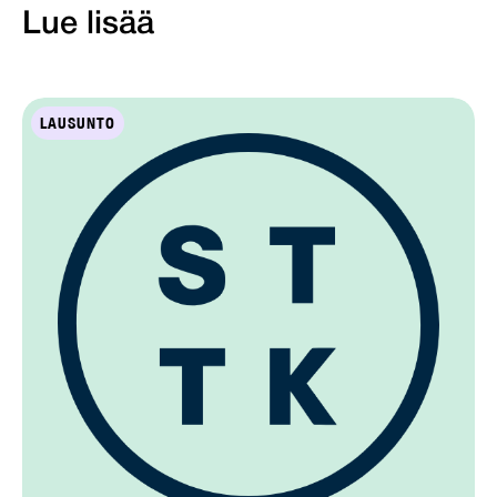
Lue lisää
LAUSUNTO