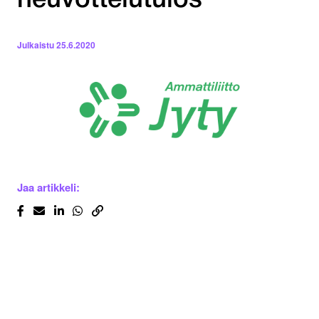
neuvottelutulos
Julkaistu
25.6.2020
Jaa artikkeli: