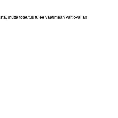
stä, mutta toteutus tulee vaatimaan valtiovallan