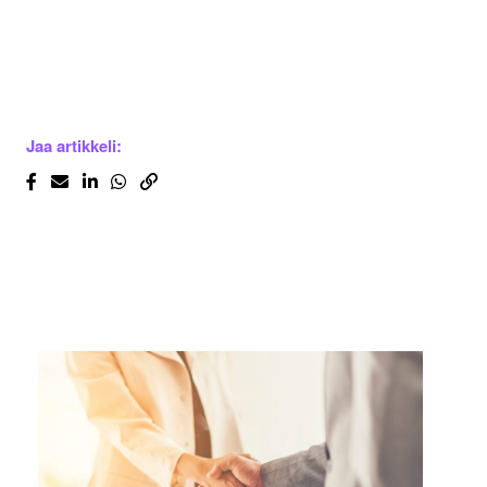
Jaa artikkeli: