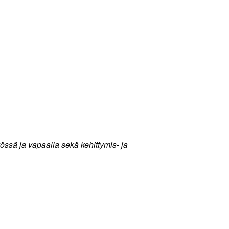
ssä ja vapaalla sekä kehittymis- ja