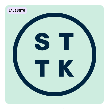
LAUSUNTO