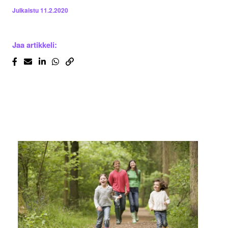
Julkaistu
11.2.2020
Jaa artikkeli: