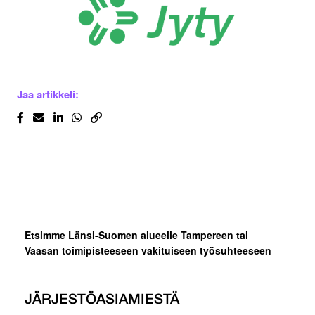
Jaa artikkeli:
Etsimme Länsi-Suomen alueelle Tampereen tai
Vaasan toimipisteeseen vakituiseen työsuhteeseen
JÄRJESTÖASIAMIESTÄ