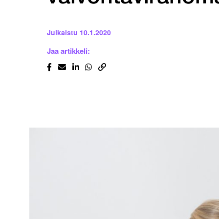
Julkaistu
10.1.2020
Jaa artikkeli: