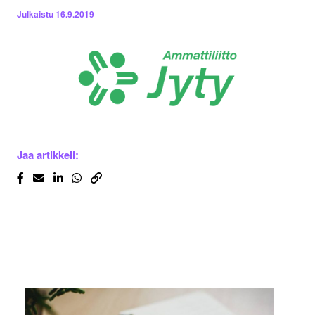
Julkaistu
16.9.2019
Jaa artikkeli: