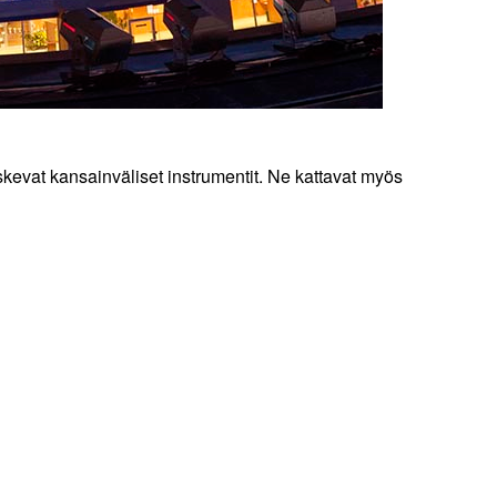
kevat kansainväliset instrumentit. Ne kattavat myös