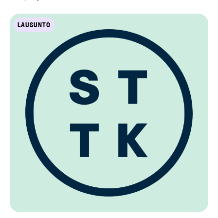
LAUSUNTO