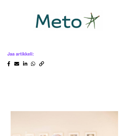
Jaa artikkeli: