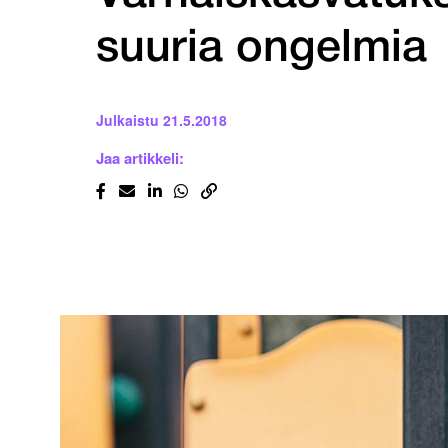
suuria ongelmia
Julkaistu
21.5.2018
Jaa artikkeli: