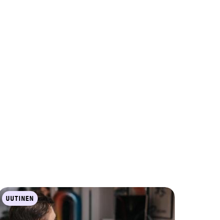
UUTINEN