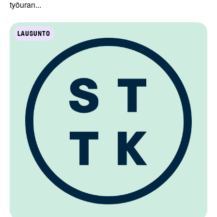
työuran...
LAUSUNTO