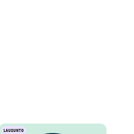
LAUSUNTO