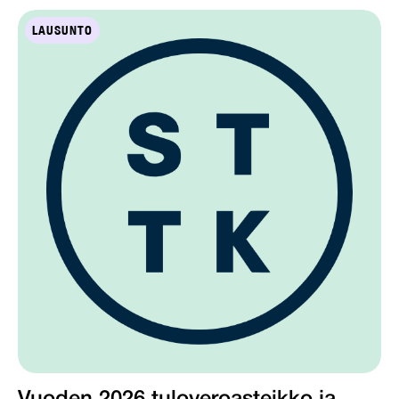
LAUSUNTO