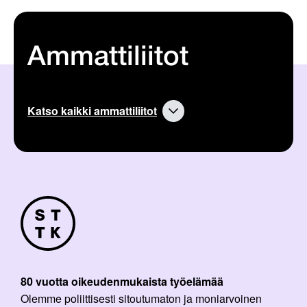
Ammattiliitot
Katso kaikki ammattiliitot
80 vuotta oikeudenmukaista työelämää
Olemme poliittisesti sitoutumaton ja moniarvoinen