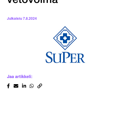
vetovoima
Julkaistu
7.8.2024
Jaa artikkeli: