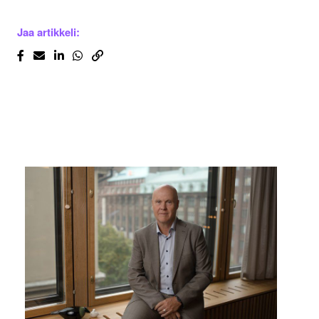
Jaa artikkeli: