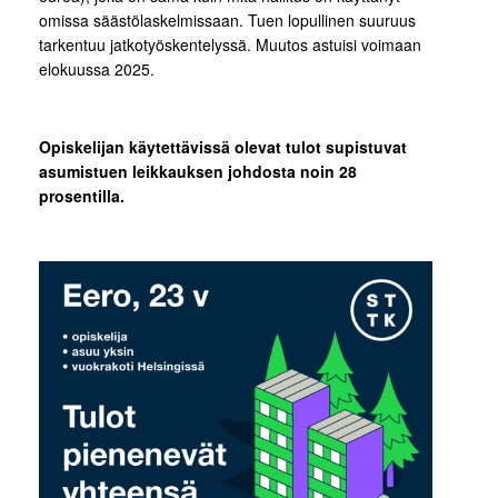
omissa säästölaskelmissaan. Tuen lopullinen suuruus
tarkentuu jatkotyöskentelyssä. Muutos astuisi voimaan
elokuussa 2025.
Opiskelijan käytettävissä olevat tulot supistuvat
asumistuen leikkauksen johdosta noin 28
prosentilla.