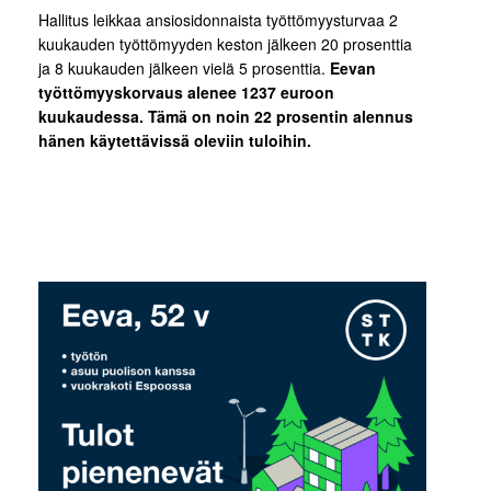
Hallitus leikkaa ansiosidonnaista työttömyysturvaa 2
kuukauden työttömyyden keston jälkeen 20 prosenttia
ja 8 kuukauden jälkeen vielä 5 prosenttia.
Eevan
työttömyyskorvaus alenee 1237 euroon
kuukaudessa.
Tämä on noin 22 prosentin alennus
hänen käytettävissä oleviin tuloihin.