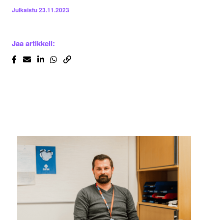
Julkaistu
23.11.2023
Jaa artikkeli: