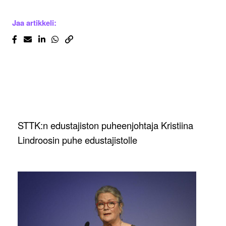
Jaa artikkeli:
STTK:n edustajiston puheenjohtaja Kristiina
Lindroosin puhe edustajistolle