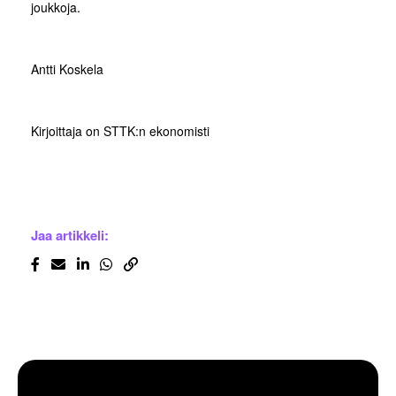
joukkoja.
Antti Koskela
Kirjoittaja on STTK:n ekonomisti
Jaa artikkeli: