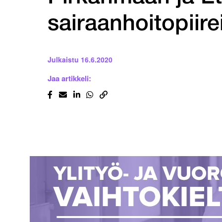
sairaanhoitopiire
Julkaistu
16.6.2020
Jaa artikkeli: