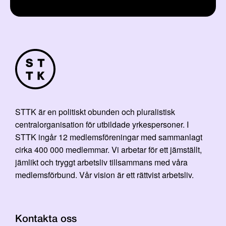
STTK är en politiskt obunden och pluralistisk
centralorganisation för utbildade yrkespersoner. I
STTK ingår 12 medlemsföreningar med sammanlagt
cirka 400 000 medlemmar. Vi arbetar för ett jämställt,
jämlikt och tryggt arbetsliv tillsammans med våra
medlemsförbund. Vår vision är ett rättvist arbetsliv.
Kontakta oss