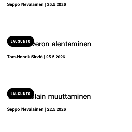
Seppo Nevalainen | 25.5.2026
LAUSUNTO
Yhteisöveron alentaminen
Tom-Henrik Sirviö | 25.5.2026
LAUSUNTO
Tuloverolain muuttaminen
Seppo Nevalainen | 22.5.2026