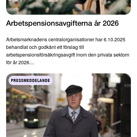
Arbetspensionsavgifterna år 2026
Arbetsmarknadens centralorganisationer har 6.10.2025
behandlat och godkänt ett förslag till
arbetspensionsförsäkringsavgift inom den privata sektorn
för år 2026....
PRESSMEDDELANDE