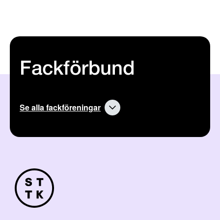
Fackförbund
Se alla fackföreningar