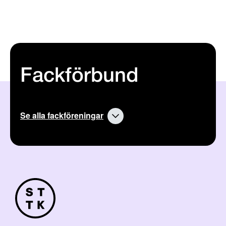
Fackförbund
Se alla fackföreningar