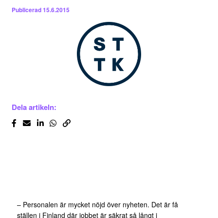
Publicerad
15.6.2015
Dela artikeln:
– Personalen är mycket nöjd över nyheten. Det är få
ställen i Finland där jobbet är säkrat så långt i