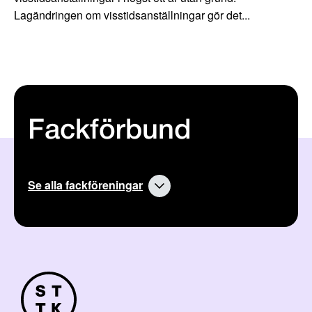
Lagändringen om visstidsanställningar gör det...
Fackförbund
Se alla fackföreningar