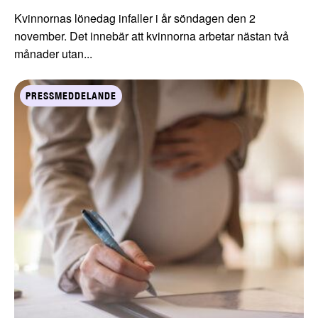
Kvinnornas lönedag infaller i år söndagen den 2
november. Det innebär att kvinnorna arbetar nästan två
månader utan...
PRESSMEDDELANDE