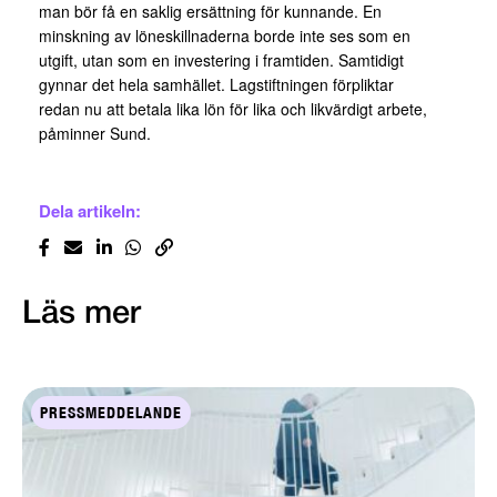
man bör få en saklig ersättning för kunnande. En
minskning av löneskillnaderna borde inte ses som en
utgift, utan som en investering i framtiden. Samtidigt
gynnar det hela samhället. Lagstiftningen förpliktar
redan nu att betala lika lön för lika och likvärdigt arbete,
påminner Sund.
Dela artikeln:
Läs mer
PRESSMEDDELANDE