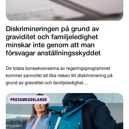
Diskrimineringen på grund av
graviditet och familjeledighet
minskar inte genom att man
försvagar anställningsskyddet
De totala konsekvenserna av regeringsprogrammet
kommer sannolikt att öka risken för diskriminering på
grund av graviditet och familjeledighet....
PRESSMEDDELANDE