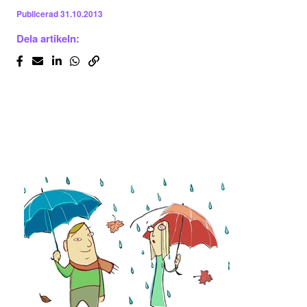
Publicerad
31.10.2013
Dela artikeln: