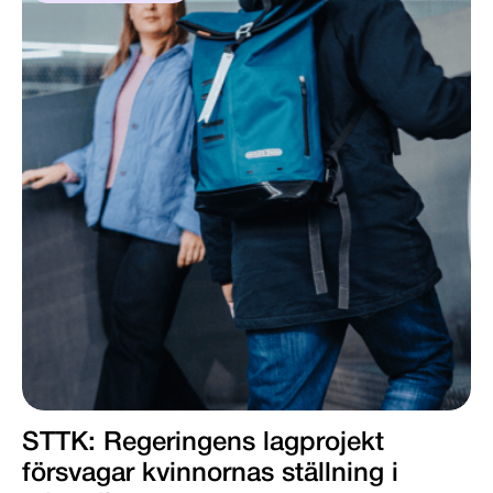
STTK: Regeringens lagprojekt
försvagar kvinnornas ställning i