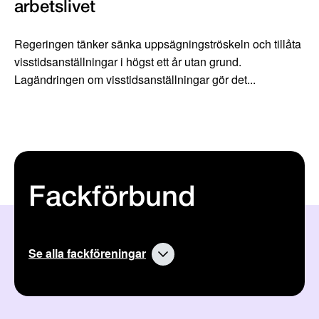
arbetslivet
Regeringen tänker sänka uppsägningströskeln och tillåta
visstidsanställningar i högst ett år utan grund.
Lagändringen om visstidsanställningar gör det...
Fackförbund
Se alla fackföreningar