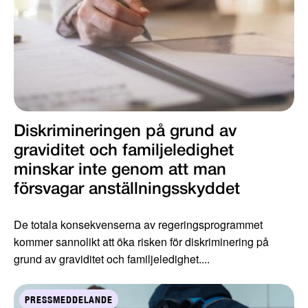
Diskrimineringen på grund av
graviditet och familjeledighet
minskar inte genom att man
försvagar anställningsskyddet
De totala konsekvenserna av regeringsprogrammet
kommer sannolikt att öka risken för diskriminering på
grund av graviditet och familjeledighet....
PRESSMEDDELANDE