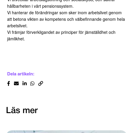
hållbarheten i vårt pensionssystem.
Vi hanterar de förändringar som sker inom arbetslivet genom
att betona vikten av kompetens och välbefinnande genom hela
arbetslivet.
Vi främjar förverkligandet av principer för jämställdhet och
jämlikhet.
Dela artikeln:
Läs mer